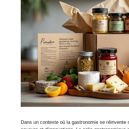
Dans un contexte où la gastronomie se réinvente 