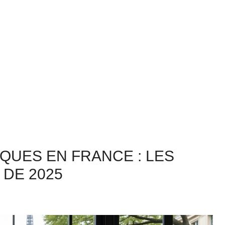
QUES EN FRANCE : LES
DE 2025