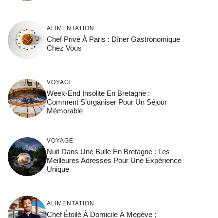
ALIMENTATION
Chef Privé À Paris : Dîner Gastronomique
Chez Vous
VOYAGE
Week-End Insolite En Bretagne :
Comment S’organiser Pour Un Séjour
Mémorable
VOYAGE
Nuit Dans Une Bulle En Bretagne : Les
Meilleures Adresses Pour Une Expérience
Unique
ALIMENTATION
Chef Étoilé À Domicile À Megève :