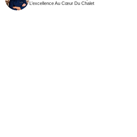
L’excellence Au Cœur Du Chalet