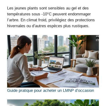
Les jeunes plants sont sensibles au gel et des
températures sous -10°C peuvent endommager
l’arbre. En climat froid, privilégiez des protections
hivernales ou d’autres espèces plus rustiques.
Guide pratique pour acheter un LMNP d’occasion