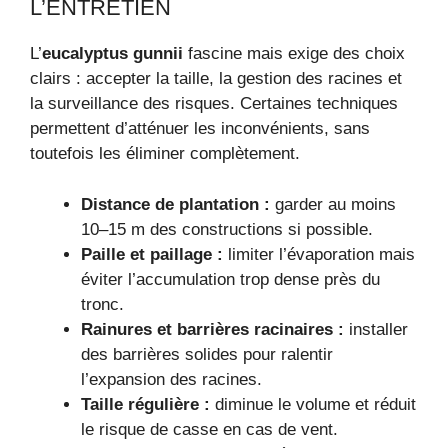
L’ENTRETIEN
L’
eucalyptus gunnii
fascine mais exige des choix
clairs : accepter la taille, la gestion des racines et
la surveillance des risques. Certaines techniques
permettent d’atténuer les inconvénients, sans
toutefois les éliminer complètement.
Distance de plantation :
garder au moins
10–15 m des constructions si possible.
Paille et paillage :
limiter l’évaporation mais
éviter l’accumulation trop dense près du
tronc.
Rainures et barrières racinaires :
installer
des barrières solides pour ralentir
l’expansion des racines.
Taille régulière :
diminue le volume et réduit
le risque de casse en cas de vent.