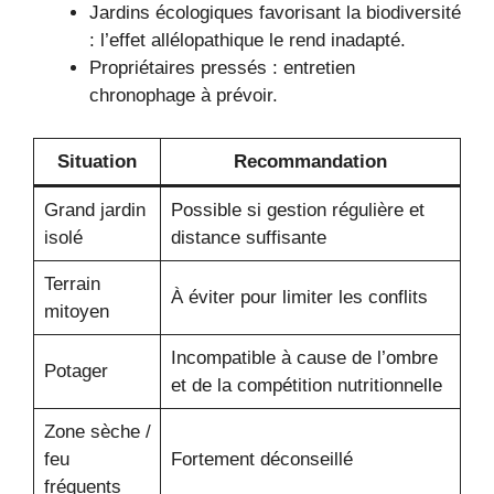
Jardins écologiques favorisant la biodiversité
: l’effet allélopathique le rend inadapté.
Propriétaires pressés : entretien
chronophage à prévoir.
Situation
Recommandation
Grand jardin
Possible si gestion régulière et
isolé
distance suffisante
Terrain
À éviter pour limiter les conflits
mitoyen
Incompatible à cause de l’ombre
Potager
et de la compétition nutritionnelle
Zone sèche /
feu
Fortement déconseillé
fréquents