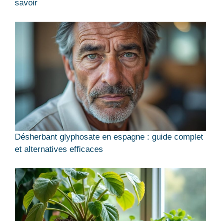
savoir
Désherbant glyphosate en espagne : guide complet
et alternatives efficaces