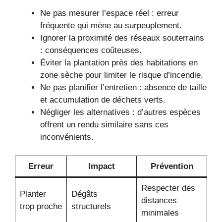
Ne pas mesurer l’espace réel : erreur
fréquente qui mène au surpeuplement.
Ignorer la proximité des réseaux souterrains
: conséquences coûteuses.
Éviter la plantation près des habitations en
zone sèche pour limiter le risque d’incendie.
Ne pas planifier l’entretien : absence de taille
et accumulation de déchets verts.
Négliger les alternatives : d’autres espèces
offrent un rendu similaire sans ces
inconvénients.
Erreur
Impact
Prévention
Respecter des
Planter
Dégâts
distances
trop proche
structurels
minimales