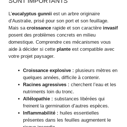
SONT IMPORTANTS
L’
eucalyptus gunnii
est un arbre originaire
d’Australie, prisé pour son port et son feuillage.
Mais sa
croissance
rapide et son caractère
invasif
posent des problèmes concrets en milieu
domestique. Comprendre ces mécanismes vous
aide à décider si cette
plante
est compatible avec
votre projet paysager.
Croissance explosive :
plusieurs mètres en
quelques années, difficile à contenir.
Racines agressives :
cherchent l’eau et les
nutriments loin du tronc.
Allélopathie :
substances libérées qui
freinent la germination d’autres espèces.
Inflammabilité :
huiles essentielles
présentes dans les feuilles augmentent le