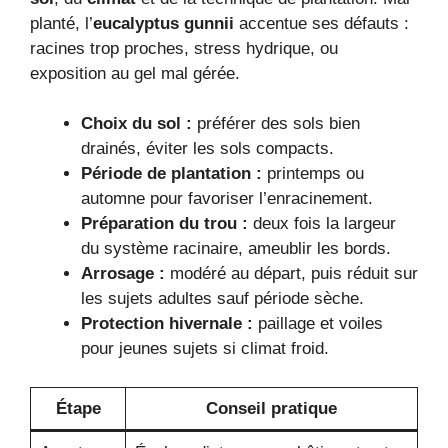
planté, l’
eucalyptus gunnii
accentue ses défauts :
racines trop proches, stress hydrique, ou
exposition au gel mal gérée.
Choix du sol :
préférer des sols bien
drainés, éviter les sols compacts.
Période de plantation :
printemps ou
automne pour favoriser l’enracinement.
Préparation du trou :
deux fois la largeur
du système racinaire, ameublir les bords.
Arrosage :
modéré au départ, puis réduit sur
les sujets adultes sauf période sèche.
Protection hivernale :
paillage et voiles
pour jeunes sujets si climat froid.
Étape
Conseil pratique