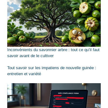
Inconvénients du savonnier arbre : tout ce qu’il faut
savoir avant de le cultiver
Tout savoir sur les impatiens de nouvelle guinée :
entretien et variété