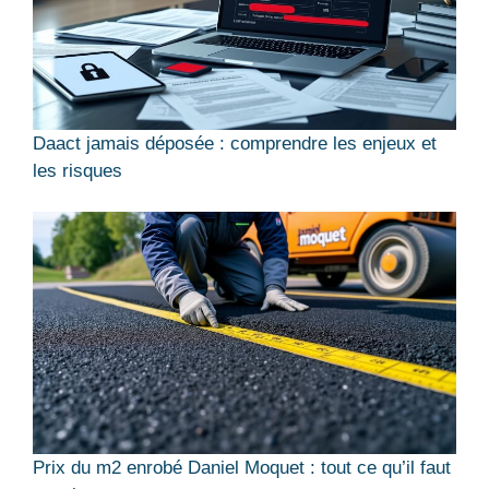
Daact jamais déposée : comprendre les enjeux et
les risques
Prix du m2 enrobé Daniel Moquet : tout ce qu’il faut