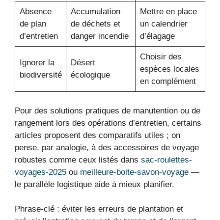
Absence
Accumulation
Mettre en place
de plan
de déchets et
un calendrier
d’entretien
danger incendie
d’élagage
Choisir des
Ignorer la
Désert
espèces locales
biodiversité
écologique
en complément
Pour des solutions pratiques de manutention ou de
rangement lors des opérations d’entretien, certains
articles proposent des comparatifs utiles ; on
pense, par analogie, à des accessoires de voyage
robustes comme ceux listés dans
sac-roulettes-
voyages-2025
ou
meilleure-boite-savon-voyage
—
le parallèle logistique aide à mieux planifier.
Phrase-clé : éviter les erreurs de plantation et