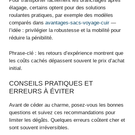
Pour transporter facilement les branchages après
élagage, certains optent pour des solutions
roulantes pratiques, par exemple des modèles
comparés dans
avantages-sacs-voyage-cuir
—
l’idée : privilégier la robustesse et la mobilité pour
réduire la pénibilité.
Phrase-clé : les retours d’expérience montrent que
les coûts cachés dépassent souvent le prix d’achat
initial.
CONSEILS PRATIQUES ET
ERREURS À ÉVITER
Avant de céder au charme, posez-vous les bonnes
questions et suivez ces recommandations pour
limiter les dégâts. Quelques erreurs coûtent cher et
sont souvent irréversibles.