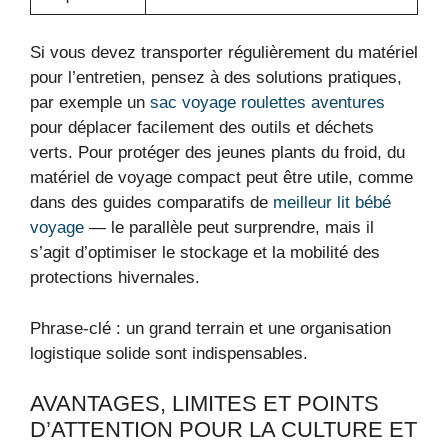
Si vous devez transporter régulièrement du matériel
pour l’entretien, pensez à des solutions pratiques,
par exemple un
sac voyage roulettes aventures
pour déplacer facilement des outils et déchets
verts. Pour protéger des jeunes plants du froid, du
matériel de voyage compact peut être utile, comme
dans des guides comparatifs de
meilleur lit bébé
voyage
— le parallèle peut surprendre, mais il
s’agit d’optimiser le stockage et la mobilité des
protections hivernales.
Phrase-clé : un grand terrain et une organisation
logistique solide sont indispensables.
AVANTAGES, LIMITES ET POINTS
D’ATTENTION POUR LA CULTURE ET