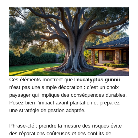
Ces éléments montrent que l’
eucalyptus gunnii
n’est pas une simple décoration : c’est un choix
paysager qui implique des conséquences durables.
Pesez bien l’impact avant plantation et préparez
une stratégie de gestion adaptée.
Phrase-clé : prendre la mesure des risques évite
des réparations coûteuses et des conflits de