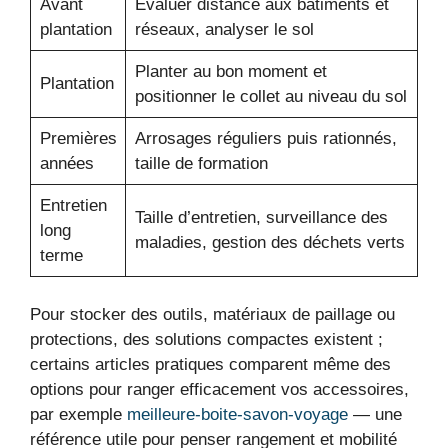
Avant
Évaluer distance aux bâtiments et
plantation
réseaux, analyser le sol
Planter au bon moment et
Plantation
positionner le collet au niveau du sol
Premières
Arrosages réguliers puis rationnés,
années
taille de formation
Entretien
Taille d’entretien, surveillance des
long
maladies, gestion des déchets verts
terme
Pour stocker des outils, matériaux de paillage ou
protections, des solutions compactes existent ;
certains articles pratiques comparent même des
options pour ranger efficacement vos accessoires,
par exemple
meilleure-boite-savon-voyage
— une
référence utile pour penser rangement et mobilité