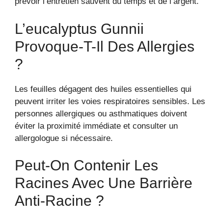
prévoir l’entretien sauvent du temps et de l’argent.
L’eucalyptus Gunnii
Provoque-T-Il Des Allergies
?
Les feuilles dégagent des huiles essentielles qui
peuvent irriter les voies respiratoires sensibles. Les
personnes allergiques ou asthmatiques doivent
éviter la proximité immédiate et consulter un
allergologue si nécessaire.
Peut-On Contenir Les
Racines Avec Une Barrière
Anti-Racine ?