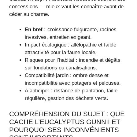
concessions — mieux vaut les connaître avant de
céder au charme.
En bref :
croissance fulgurante, racines
invasives, entretien exigeant.
Impact écologique : allélopathie et faible
attractivité pour la faune locale.
Risques pour l’habitat : incendie et dégâts
sur fondations ou canalisations.
Compatibilité jardin : ombre dense et
incompatibilité avec potagers et pelouses.
À anticiper : distance de plantation, taille
régulière, gestion des déchets verts.
COMPRÉHENSION DU SUJET : QUE
CACHE L’EUCALYPTUS GUNNII ET
POURQUOI SES INCONVÉNIENTS