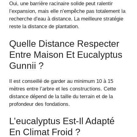
Oui, une barrière racinaire solide peut ralentir
l’expansion, mais elle n’empêche pas totalement la
recherche d’eau à distance. La meilleure stratégie
reste la distance de plantation.
Quelle Distance Respecter
Entre Maison Et Eucalyptus
Gunnii ?
Il est conseillé de garder au minimum 10 à 15
mètres entre l’arbre et les constructions. Cette
distance dépend de la taille du terrain et de la
profondeur des fondations.
L’eucalyptus Est-Il Adapté
En Climat Froid ?