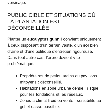
voisinage.
PUBLIC CIBLE ET SITUATIONS OÙ
LA PLANTATION EST
DÉCONSEILLÉE
Planter un
eucalyptus gunnii
convient uniquement
à ceux disposant d’un terrain vaste, d’un
sol
bien
drainé et d’une politique d’entretien rigoureuse.
Dans tout autre cas, l’arbre devient vite
problématique.
Propriétaires de petits jardins ou pavillons
mitoyens : déconseillé.
Habitations en zone urbaine dense : risque
pour les fondations et les réseaux.
Zones à climat froid ou venté : sensibilité au
gel et casse possible.