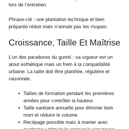
lors de l’entretien.
Phrase-clé : une plantation technique et bien
préparée réduit mais n’annule pas les risques.
Croissance, Taille Et Maîtrise
L’un des paradoxes du gunnii : sa vigueur est un
atout esthétique mais un frein à la compatibilité
urbaine. La taille doit être planifiée, régulière et
raisonnée.
Tailles de formation pendant les premières
années pour contrôler la hauteur.
Taille sanitaire annuelle pour éliminer bois
mort et réduire le volume.
Recépage possible mais à manier avec