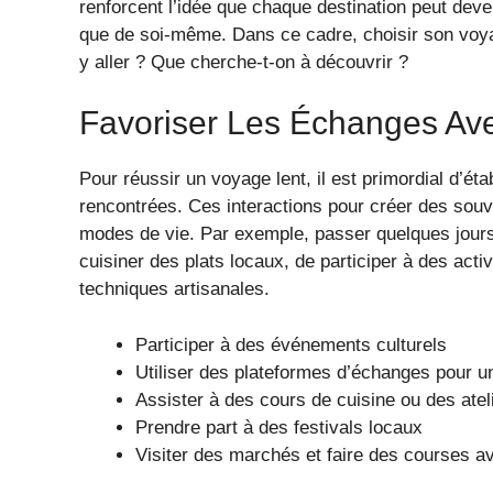
renforcent l’idée que chaque destination peut deve
que de soi-même. Dans ce cadre, choisir son voya
y aller ? Que cherche-t-on à découvrir ?
Favoriser Les Échanges Ave
Pour réussir un voyage lent, il est primordial d’éta
rencontrées. Ces interactions pour créer des souve
modes de vie. Par exemple, passer quelques jours
cuisiner des plats locaux, de participer à des ac
techniques artisanales.
Participer à des événements culturels
Utiliser des plateformes d’échanges pour u
Assister à des cours de cuisine ou des atel
Prendre part à des festivals locaux
Visiter des marchés et faire des courses a