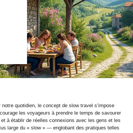
notre quotidien, le concept de slow travel s’impose
ourage les voyageurs à prendre le temps de savourer
 et à établir de réelles connexions avec les gens et les
lus large du « slow » — englobant des pratiques telles