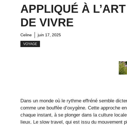
APPLIQUÉ À L’ART
DE VIVRE
Celine
juin 17, 2025
VOYAGE
Dans un monde où le rythme effréné semble dicter 
comme une bouffée d’oxygène. Cette approche enc
chaque instant, à se plonger dans la culture locale
lieux. Le slow travel, qui est issu du mouvement p