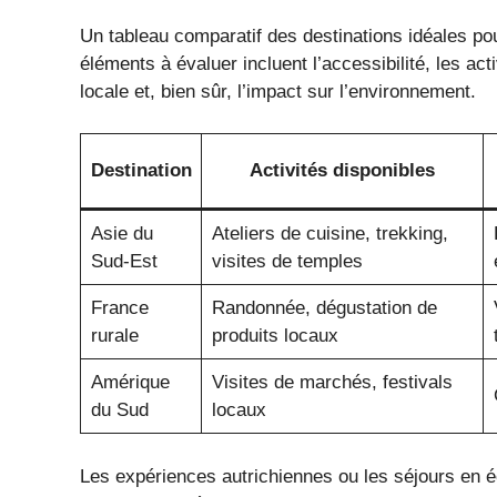
Un tableau comparatif des destinations idéales pour
éléments à évaluer incluent l’accessibilité, les act
locale et, bien sûr, l’impact sur l’environnement.
Destination
Activités disponibles
Asie du
Ateliers de cuisine, trekking,
Sud-Est
visites de temples
France
Randonnée, dégustation de
rurale
produits locaux
Amérique
Visites de marchés, festivals
du Sud
locaux
Les expériences autrichiennes ou les séjours e