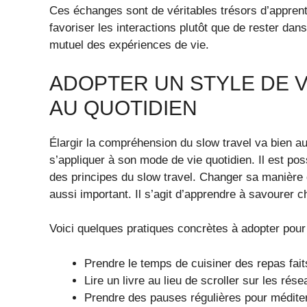
Ces échanges sont de véritables trésors d’appren
favoriser les interactions plutôt que de rester da
mutuel des expériences de vie.
ADOPTER UN STYLE DE VI
AU QUOTIDIEN
Élargir la compréhension du slow travel va bien a
s’appliquer à son mode de vie quotidien. Il est pos
des principes du slow travel. Changer sa manière 
aussi important. Il s’agit d’apprendre à savourer ch
Voici quelques pratiques concrètes à adopter pour i
Prendre le temps de cuisiner des repas fai
Lire un livre au lieu de scroller sur les rés
Prendre des pauses régulières pour médite