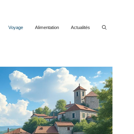
Voyage
Alimentation
Actualités