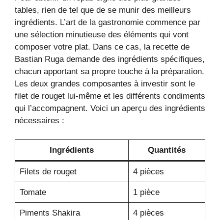
tables, rien de tel que de se munir des meilleurs
ingrédients. L’art de la gastronomie commence par
une sélection minutieuse des éléments qui vont
composer votre plat. Dans ce cas, la recette de
Bastian Ruga demande des ingrédients spécifiques,
chacun apportant sa propre touche à la préparation.
Les deux grandes composantes à investir sont le
filet de rouget lui-même et les différents condiments
qui l’accompagnent. Voici un aperçu des ingrédients
nécessaires :
Ingrédients
Quantités
Filets de rouget
4 pièces
Tomate
1 pièce
Piments Shakira
4 pièces