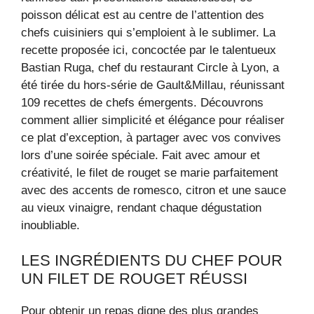
poisson délicat est au centre de l’attention des
chefs cuisiniers qui s’emploient à le sublimer. La
recette proposée ici, concoctée par le talentueux
Bastian Ruga, chef du restaurant Circle à Lyon, a
été tirée du hors-série de Gault&Millau, réunissant
109 recettes de chefs émergents. Découvrons
comment allier simplicité et élégance pour réaliser
ce plat d’exception, à partager avec vos convives
lors d’une soirée spéciale. Fait avec amour et
créativité, le filet de rouget se marie parfaitement
avec des accents de romesco, citron et une sauce
au vieux vinaigre, rendant chaque dégustation
inoubliable.
LES INGRÉDIENTS DU CHEF POUR
UN FILET DE ROUGET RÉUSSI
Pour obtenir un repas digne des plus grandes