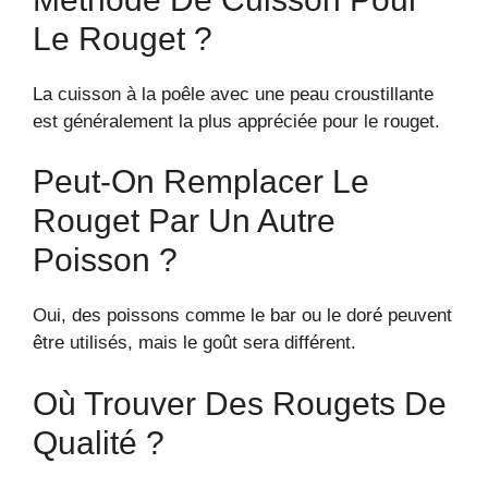
Le Rouget ?
La cuisson à la poêle avec une peau croustillante
est généralement la plus appréciée pour le rouget.
Peut-On Remplacer Le
Rouget Par Un Autre
Poisson ?
Oui, des poissons comme le bar ou le doré peuvent
être utilisés, mais le goût sera différent.
Où Trouver Des Rougets De
Qualité ?