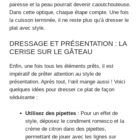
paresse et la peau pourrait devenir caoutchouteuse.
Dans cette optique, chaque étape compte. Une fois
la cuisson terminée, il ne reste plus qu’à dresser le
plat avec style.
DRESSAGE ET PRÉSENTATION : LA
CERISE SUR LE GÂTEAU
Enfin, une fois tous les éléments prêts, il est
impératif de prêter attention au style de
présentation. Après tout, l’œil mange aussi ! Voici
quelques idées pour dresser ce plat de façon
séduisante :
Utilisez des pipettes
: Pour un effet de
style, déposez le condiment romesco et la
crème de citron dans des pipettes,
permettant de jouer avec les lignes sur