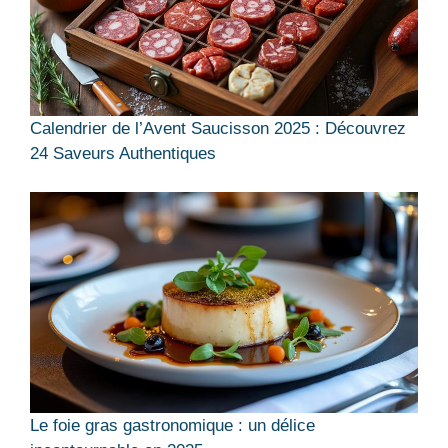
Calendrier de l’Avent Saucisson 2025 : Découvrez
24 Saveurs Authentiques
Le foie gras gastronomique : un délice