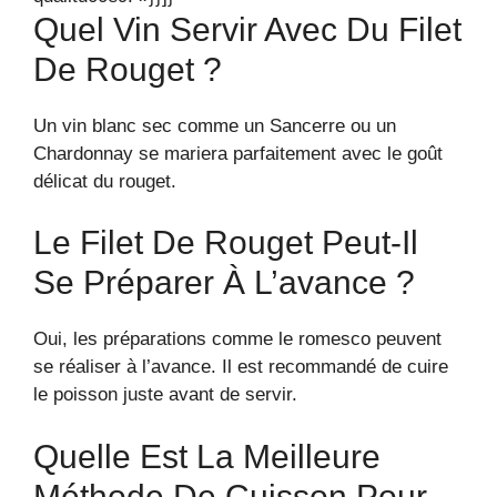
Quel Vin Servir Avec Du Filet
De Rouget ?
Un vin blanc sec comme un Sancerre ou un
Chardonnay se mariera parfaitement avec le goût
délicat du rouget.
Le Filet De Rouget Peut-Il
Se Préparer À L’avance ?
Oui, les préparations comme le romesco peuvent
se réaliser à l’avance. Il est recommandé de cuire
le poisson juste avant de servir.
Quelle Est La Meilleure
Méthode De Cuisson Pour