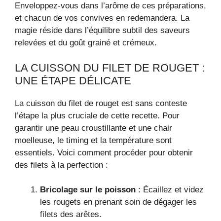
Enveloppez-vous dans l’arôme de ces préparations,
et chacun de vos convives en redemandera. La
magie réside dans l’équilibre subtil des saveurs
relevées et du goût grainé et crémeux.
LA CUISSON DU FILET DE ROUGET :
UNE ÉTAPE DÉLICATE
La cuisson du filet de rouget est sans conteste
l’étape la plus cruciale de cette recette. Pour
garantir une peau croustillante et une chair
moelleuse, le timing et la température sont
essentiels. Voici comment procéder pour obtenir
des filets à la perfection :
Bricolage sur le poisson
: Écaillez et videz
les rougets en prenant soin de dégager les
filets des arêtes.