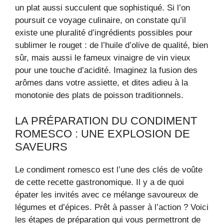
un plat aussi succulent que sophistiqué. Si l’on
poursuit ce voyage culinaire, on constate qu’il
existe une pluralité d’ingrédients possibles pour
sublimer le rouget : de l’huile d’olive de qualité, bien
sûr, mais aussi le fameux vinaigre de vin vieux
pour une touche d’acidité. Imaginez la fusion des
arômes dans votre assiette, et dites adieu à la
monotonie des plats de poisson traditionnels.
LA PRÉPARATION DU CONDIMENT
ROMESCO : UNE EXPLOSION DE
SAVEURS
Le condiment romesco est l’une des clés de voûte
de cette recette gastronomique. Il y a de quoi
épater les invités avec ce mélange savoureux de
légumes et d’épices. Prêt à passer à l’action ? Voici
les étapes de préparation qui vous permettront de