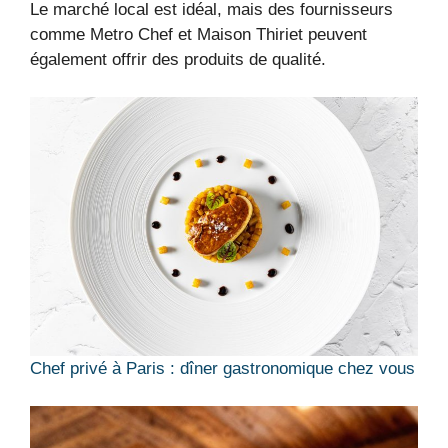
Le marché local est idéal, mais des fournisseurs
comme Metro Chef et Maison Thiriet peuvent
également offrir des produits de qualité.
Chef privé à Paris : dîner gastronomique chez vous