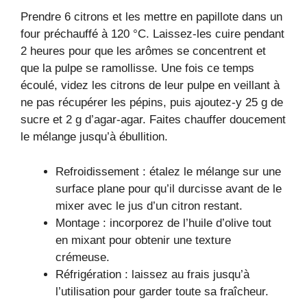
Prendre 6 citrons et les mettre en papillote dans un
four préchauffé à 120 °C. Laissez-les cuire pendant
2 heures pour que les arômes se concentrent et
que la pulpe se ramollisse. Une fois ce temps
écoulé, videz les citrons de leur pulpe en veillant à
ne pas récupérer les pépins, puis ajoutez-y 25 g de
sucre et 2 g d’agar-agar. Faites chauffer doucement
le mélange jusqu’à ébullition.
Refroidissement : étalez le mélange sur une
surface plane pour qu’il durcisse avant de le
mixer avec le jus d’un citron restant.
Montage : incorporez de l’huile d’olive tout
en mixant pour obtenir une texture
crémeuse.
Réfrigération : laissez au frais jusqu’à
l’utilisation pour garder toute sa fraîcheur.