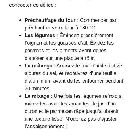
concocter ce délice :
Préchauffage du four
: Commencer par
préchauffer votre four à 180 °C.
Les légumes
: Émincez grossièrement
l’oignon et les gousses d’ail. Évidez les
poivrons et les piments avant de les
disposer sur une plaque à rôtir.
Le mélange
: Arrosez le tout d’huile d’olive,
ajoutez du sel, et recouvrez d’une feuille
d’aluminium avant de les enfourner pendant
30 minutes.
Le mixage
: Une fois les légumes refroidis,
mixez-les avec les amandes, le jus d’un
citron et le parmesan râpé jusqu’à obtenir
une texture lisse. N’oubliez pas d’ajuster
l’assaisonnement !