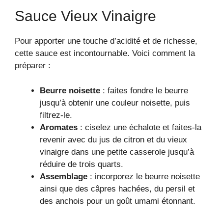
Sauce Vieux Vinaigre
Pour apporter une touche d’acidité et de richesse,
cette sauce est incontournable. Voici comment la
préparer :
Beurre noisette
: faites fondre le beurre
jusqu’à obtenir une couleur noisette, puis
filtrez-le.
Aromates
: ciselez une échalote et faites-la
revenir avec du jus de citron et du vieux
vinaigre dans une petite casserole jusqu’à
réduire de trois quarts.
Assemblage
: incorporez le beurre noisette
ainsi que des câpres hachées, du persil et
des anchois pour un goût umami étonnant.