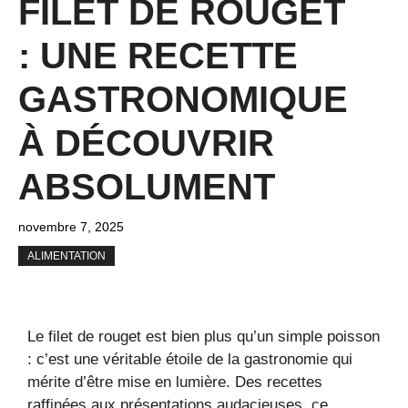
FILET DE ROUGET
: UNE RECETTE
GASTRONOMIQUE
À DÉCOUVRIR
ABSOLUMENT
novembre 7, 2025
ALIMENTATION
Le filet de rouget est bien plus qu’un simple poisson
: c’est une véritable étoile de la gastronomie qui
mérite d’être mise en lumière. Des recettes
raffinées aux présentations audacieuses, ce