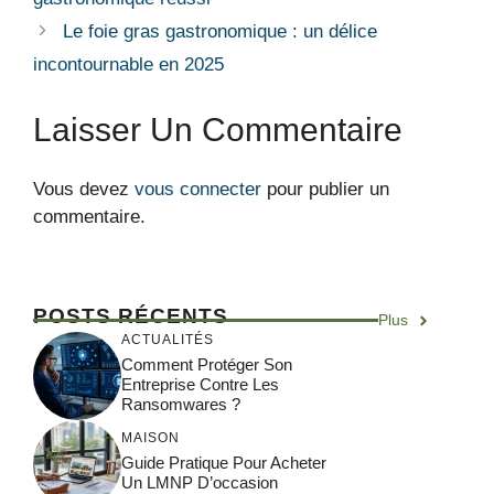
Le foie gras gastronomique : un délice
incontournable en 2025
Laisser Un Commentaire
Vous devez
vous connecter
pour publier un
commentaire.
POSTS RÉCENTS
Plus
ACTUALITÉS
Comment Protéger Son
Entreprise Contre Les
Ransomwares ?
MAISON
Guide Pratique Pour Acheter
Un LMNP D’occasion