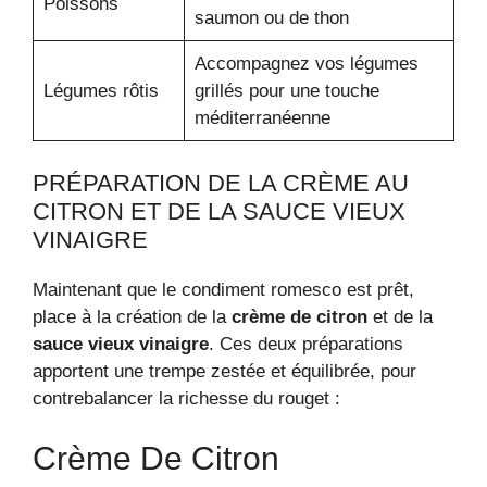
Poissons
saumon ou de thon
Accompagnez vos légumes
Légumes rôtis
grillés pour une touche
méditerranéenne
PRÉPARATION DE LA CRÈME AU
CITRON ET DE LA SAUCE VIEUX
VINAIGRE
Maintenant que le condiment romesco est prêt,
place à la création de la
crème de citron
et de la
sauce vieux vinaigre
. Ces deux préparations
apportent une trempe zestée et équilibrée, pour
contrebalancer la richesse du rouget :
Crème De Citron