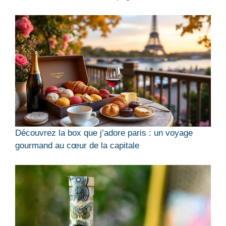
Découvrez la box que j’adore paris : un voyage
gourmand au cœur de la capitale