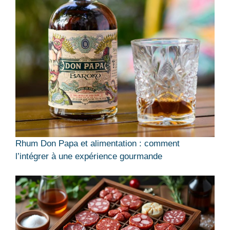
Rhum Don Papa et alimentation : comment
l’intégrer à une expérience gourmande