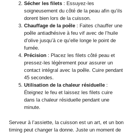
Sécher les filets
: Essuyez-les
soigneusement du côté de la peau afin qu’ils
dorent bien lors de la cuisson.
Chauffage de la poêle
: Faites chauffer une
poêle antiadhésive à feu vif avec de l’huile
d’olive jusqu’à ce qu’elle longe le point de
fumée.
Précision
: Placez les filets côté peau et
pressez-les légèrement pour assurer un
contact intégral avec la poêle. Cuire pendant
45 secondes.
Utilisation de la chaleur résiduelle
:
Éteignez le feu et laissez les filets cuire
dans la chaleur résiduelle pendant une
minute.
Serveur à l’assiette, la cuisson est un art, et un bon
timing peut changer la donne. Juste un moment de