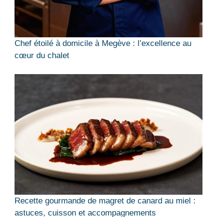
Chef étoilé à domicile à Megève : l’excellence au
cœur du chalet
Recette gourmande de magret de canard au miel :
astuces, cuisson et accompagnements