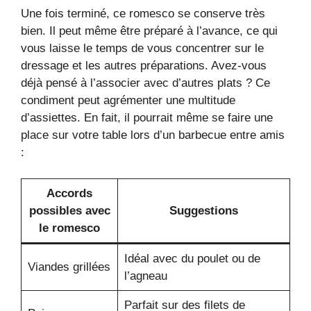
Une fois terminé, ce romesco se conserve très
bien. Il peut même être préparé à l’avance, ce qui
vous laisse le temps de vous concentrer sur le
dressage et les autres préparations. Avez-vous
déjà pensé à l’associer avec d’autres plats ? Ce
condiment peut agrémenter une multitude
d’assiettes. En fait, il pourrait même se faire une
place sur votre table lors d’un barbecue entre amis
:
Accords
possibles avec
Suggestions
le romesco
Idéal avec du poulet ou de
Viandes grillées
l’agneau
Parfait sur des filets de