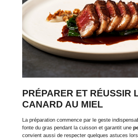
PRÉPARER ET RÉUSSIR 
CANARD AU MIEL
La préparation commence par le geste indispensa
fonte du gras pendant la cuisson et garantit une
pe
convient aussi de respecter quelques astuces lor