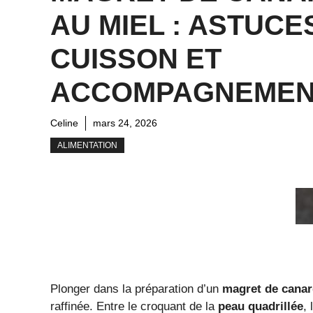
AU MIEL : ASTUCE
CUISSON ET
ACCOMPAGNEMEN
Celine
mars 24, 2026
ALIMENTATION
Plonger dans la préparation d’un
magret de canar
raffinée. Entre le croquant de la
peau quadrillée
,