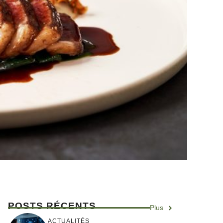
POSTS RÉCENTS
Plus
ACTUALITÉS