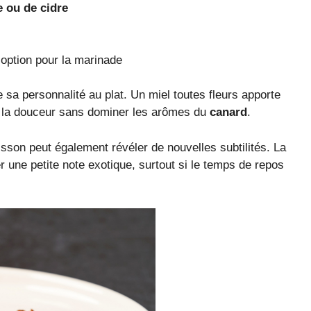
e ou de cidre
option pour la marinade
sa personnalité au plat. Un miel toutes fleurs apporte
ue la douceur sans dominer les arômes du
canard
.
sson peut également révéler de nouvelles subtilités. La
 une petite note exotique, surtout si le temps de repos