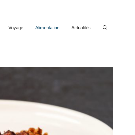
Voyage
Alimentation
Actualités