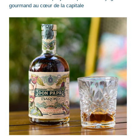
gourmand au cœur de la capitale