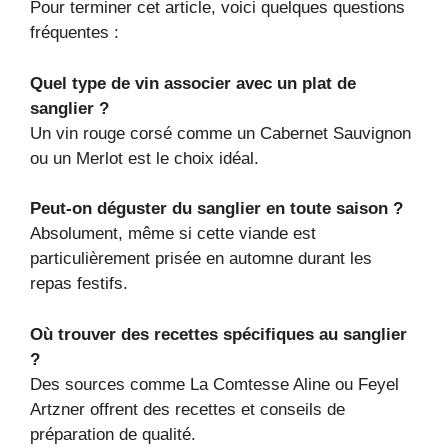
Pour terminer cet article, voici quelques questions
fréquentes :
Quel type de vin associer avec un plat de
sanglier ?
Un vin rouge corsé comme un Cabernet Sauvignon
ou un Merlot est le choix idéal.
Peut-on déguster du sanglier en toute saison ?
Absolument, même si cette viande est
particulièrement prisée en automne durant les
repas festifs.
Où trouver des recettes spécifiques au sanglier
?
Des sources comme La Comtesse Aline ou Feyel
Artzner offrent des recettes et conseils de
préparation de qualité.