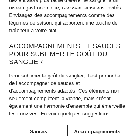
devient alors plus facile d’élever le sanglier à un
niveau gastronomique, ravissant ainsi vos invités.
Envisagez des accompagnements comme des
légumes de saison, qui apportent une touche de
fraîcheur à votre plat.
ACCOMPAGNEMENTS ET SAUCES
POUR SUBLIMER LE GOÛT DU
SANGLIER
Pour sublimer le goût du sanglier, il est primordial
de l’accompagner de sauces et
d’accompagnements adaptés. Ces éléments non
seulement complètent la viande, mais créent
également une harmonie d’ensemble qui émerveille
les convives. En voici quelques suggestions :
Sauces
Accompagnements