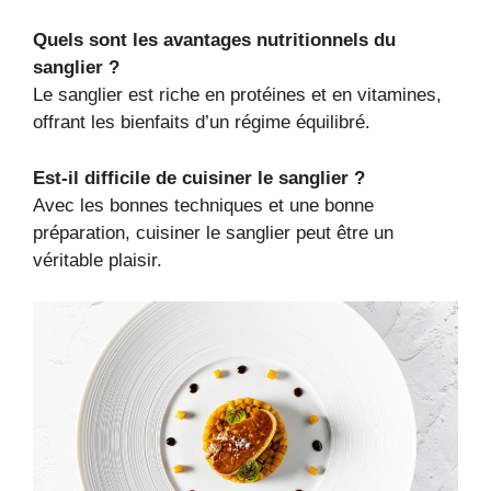
Quels sont les avantages nutritionnels du
sanglier ?
Le sanglier est riche en protéines et en vitamines,
offrant les bienfaits d’un régime équilibré.
Est-il difficile de cuisiner le sanglier ?
Avec les bonnes techniques et une bonne
préparation, cuisiner le sanglier peut être un
véritable plaisir.