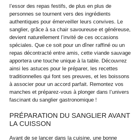
l’essor des repas festifs, de plus en plus de
personnes se tournent vers des ingrédients
authentiques pour émerveiller leurs convives. Le
sanglier, grâce à sa chair savoureuse et généreuse,
devient naturellement l’invité de ces occasions
spéciales. Que ce soit pour un dîner raffiné ou un
repas décontracté entre amis, cette viande sauvage
apportera une touche unique à la table. Découvrez
ainsi les astuces pour le préparer, les recettes
traditionnelles qui font ses preuves, et les boissons
à associer pour un accord parfait. Remontez vos
manches et préparez-vous à plonger dans l’univers
fascinant du sanglier gastronomique !
PRÉPARATION DU SANGLIER AVANT
LA CUISSON
Avant de se lancer dans la cuisine, une bonne