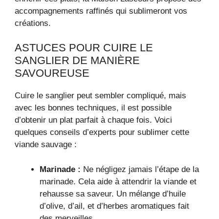
accompagnements raffinés qui sublimeront vos
créations.
ASTUCES POUR CUIRE LE
SANGLIER DE MANIÈRE
SAVOUREUSE
Cuire le sanglier peut sembler compliqué, mais
avec les bonnes techniques, il est possible
d’obtenir un plat parfait à chaque fois. Voici
quelques conseils d’experts pour sublimer cette
viande sauvage :
Marinade :
Ne négligez jamais l’étape de la
marinade. Cela aide à attendrir la viande et
rehausse sa saveur. Un mélange d’huile
d’olive, d’ail, et d’herbes aromatiques fait
des merveilles.