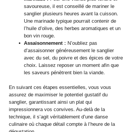
savoureuse, il est conseillé de mariner le
sanglier plusieurs heures avant la cuisson.
Une marinade typique pourrait contenir de
l’huile d’olive, des herbes aromatiques et un
bon vin rouge.
Assaisonnement :
N’oubliez pas
d’assaisonner généreusement le sanglier
avec du sel, du poivre et des épices de votre
choix. Laissez reposer un moment afin que
les saveurs pénètrent bien la viande.
En suivant ces étapes essentielles, vous vous
assurez de maximiser le potentiel gustatif du
sanglier, garantissant ainsi un plat qui
impressionnera vos convives. Au-delà de la
technique, il s’agit véritablement d’une danse
culinaire où chaque détail compte à l’heure de la
dégustation.