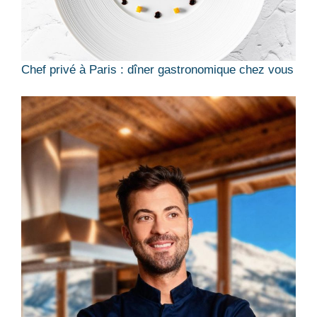
Chef privé à Paris : dîner gastronomique chez vous