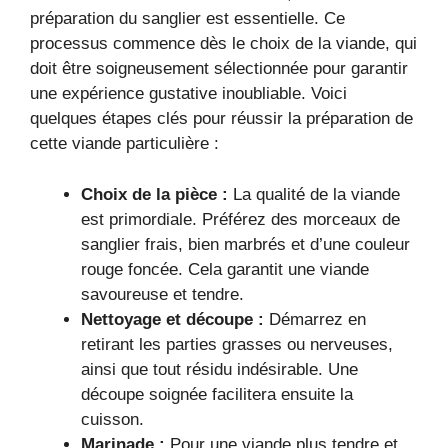
préparation du sanglier est essentielle. Ce
processus commence dès le choix de la viande, qui
doit être soigneusement sélectionnée pour garantir
une expérience gustative inoubliable. Voici
quelques étapes clés pour réussir la préparation de
cette viande particulière :
Choix de la pièce :
La qualité de la viande
est primordiale. Préférez des morceaux de
sanglier frais, bien marbrés et d’une couleur
rouge foncée. Cela garantit une viande
savoureuse et tendre.
Nettoyage et découpe :
Démarrez en
retirant les parties grasses ou nerveuses,
ainsi que tout résidu indésirable. Une
découpe soignée facilitera ensuite la
cuisson.
Marinade :
Pour une viande plus tendre et