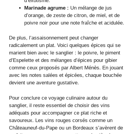
d’exotisme.
Marinade agrume :
Un mélange de jus
d’orange, de zeste de citron, de miel, et de
poivre noir pour une note fraîche et acidulée.
De plus, l’assaisonnement peut changer
radicalement un plat. Voici quelques épices qui se
marient bien avec le sanglier : le poivre, le piment
d’Espelette et des mélanges d’épices pour gibier
comme ceux proposés par Albert Ménès. En jouant
avec les notes salées et épicées, chaque bouchée
devient une aventure gustative.
Pour conclure ce voyage culinaire autour du
sanglier, il reste essentiel de choisir des vins
adéquats pour accompagner ce plat riche et
savoureux. Les vins rouges corsés comme un
Châteauneuf-du-Pape ou un Bordeaux s’avèrent de