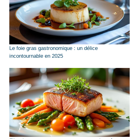
Le foie gras gastronomique : un délice
incontournable en 2025