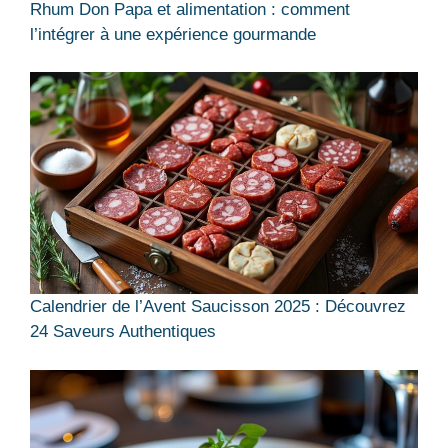
Rhum Don Papa et alimentation : comment
l’intégrer à une expérience gourmande
Calendrier de l’Avent Saucisson 2025 : Découvrez
24 Saveurs Authentiques