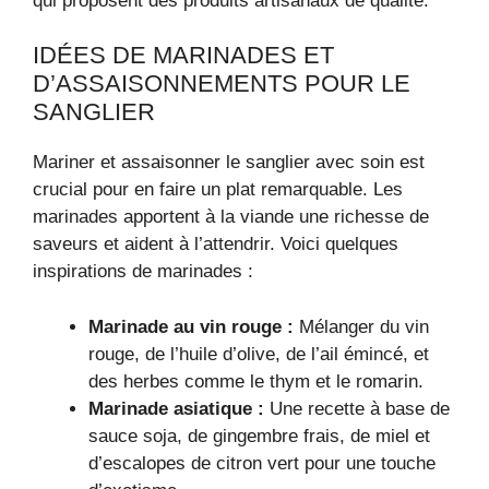
qui proposent des produits artisanaux de qualité.
IDÉES DE MARINADES ET
D’ASSAISONNEMENTS POUR LE
SANGLIER
Mariner et assaisonner le sanglier avec soin est
crucial pour en faire un plat remarquable. Les
marinades apportent à la viande une richesse de
saveurs et aident à l’attendrir. Voici quelques
inspirations de marinades :
Marinade au vin rouge :
Mélanger du vin
rouge, de l’huile d’olive, de l’ail émincé, et
des herbes comme le thym et le romarin.
Marinade asiatique :
Une recette à base de
sauce soja, de gingembre frais, de miel et
d’escalopes de citron vert pour une touche