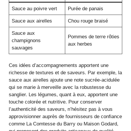
Sauce au poivre vert
Purée de panais
Sauce aux airelles
Chou rouge braisé
Sauce aux
Pommes de terre rôties
champignons
aux herbes
sauvages
Ces idées d’accompagnements apportent une
richesse de textures et de saveurs. Par exemple, la
sauce aux airelles ajoute une note sucrée-acidulée
qui se marie à merveille avec la robustesse du
sanglier. Les légumes, quant à eux, apportent une
touche colorée et nutritive. Pour conserver
l’authenticité des saveurs, n’hésitez pas à vous
approvisionner auprès de fournisseurs de confiance
comme La Comtesse du Barry ou Maison Godard,