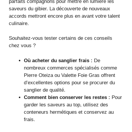
parfaits compagnons pour mettre en lumière les
saveurs du gibier. La découverte de nouveaux
accords mettront encore plus en avant votre talent
culinaire.
Souhaitez-vous tester certains de ces conseils
chez vous ?
Où acheter du sanglier frais :
De
nombreux commerces spécialisés comme
Pierre Oteiza ou Valette Foie Gras offrent
d’excellentes options pour se procurer du
sanglier de qualité.
Comment bien conserver les restes :
Pour
garder les saveurs au top, utilisez des
conteneurs hermétiques et conservez au
frais.