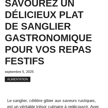
SAVOUREZ UN
DÉLICIEUX PLAT
DE SANGLIER
GASTRONOMIQUE
POUR VOS REPAS
FESTIFS
septembre 5, 2025
ALIMENTATION
Le sanglier, célèbre gibier aux saveurs rustiques,
est un véritable trésor culinaire à redécouvrir. Avec