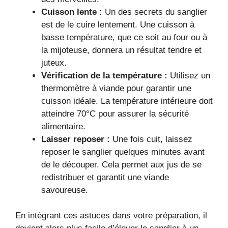
Cuisson lente :
Un des secrets du sanglier
est de le cuire lentement. Une cuisson à
basse température, que ce soit au four ou à
la mijoteuse, donnera un résultat tendre et
juteux.
Vérification de la température :
Utilisez un
thermomètre à viande pour garantir une
cuisson idéale. La température intérieure doit
atteindre 70°C pour assurer la sécurité
alimentaire.
Laisser reposer :
Une fois cuit, laissez
reposer le sanglier quelques minutes avant
de le découper. Cela permet aux jus de se
redistribuer et garantit une viande
savoureuse.
En intégrant ces astuces dans votre préparation, il